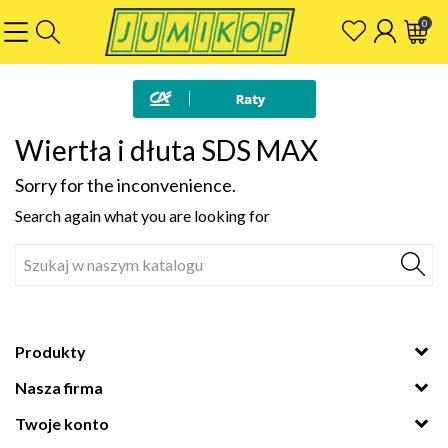
0
Wiertła i dłuta SDS MAX
Sorry for the inconvenience.
Search again what you are looking for
Produkty
Nasza firma
Twoje konto