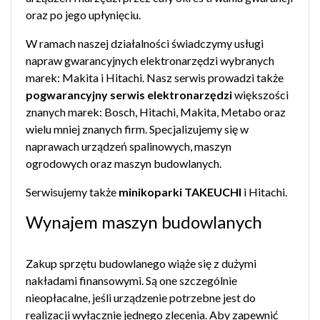
oraz po jego upłynięciu.
W ramach naszej działalności świadczymy usługi
napraw gwarancyjnych elektronarzędzi wybranych
marek: Makita i Hitachi. Nasz serwis prowadzi także
pogwarancyjny serwis elektronarzędzi
większości
znanych marek: Bosch, Hitachi, Makita, Metabo oraz
wielu mniej znanych firm. Specjalizujemy się w
naprawach urządzeń spalinowych, maszyn
ogrodowych oraz maszyn budowlanych.
Serwisujemy także
minikoparki TAKEUCHI
i Hitachi.
Wynajem maszyn budowlanych
Zakup sprzętu budowlanego wiąże się z dużymi
nakładami finansowymi. Są one szczególnie
nieopłacalne, jeśli urządzenie potrzebne jest do
realizacji wyłącznie jednego zlecenia. Aby zapewnić